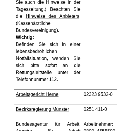
Sie auch die Hinweise in der
Tageszeitung.) Beachten Sie
die
Hinweise des Anbieters
(Kassenärztliche
Bundesvereinigung).
Wichtig:
Befinden Sie sich in einer
lebensbedrohlichen
Notfallsituation, wenden Sie
sich bitte sofort an die
Rettungsleitstelle unter der
Telefonnummer 112.
Arbeitsgericht Herne
02323 9532-0
Bezirksregierung Münster
0251 411-0
Bundesagentur für Arbeit
Arbeitnehmer: