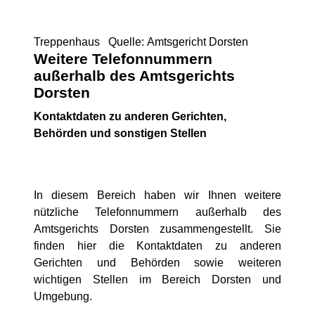
Treppenhaus Quelle: Amtsgericht Dorsten
Weitere Telefonnummern
außerhalb des Amtsgerichts
Dorsten
Kontaktdaten zu anderen Gerichten,
Behörden und sonstigen Stellen
In diesem Bereich haben wir Ihnen weitere
nützliche Telefonnummern außerhalb des
Amtsgerichts Dorsten zusammengestellt. Sie
finden hier die Kontaktdaten zu anderen
Gerichten und Behörden sowie weiteren
wichtigen Stellen im Bereich Dorsten und
Umgebung.