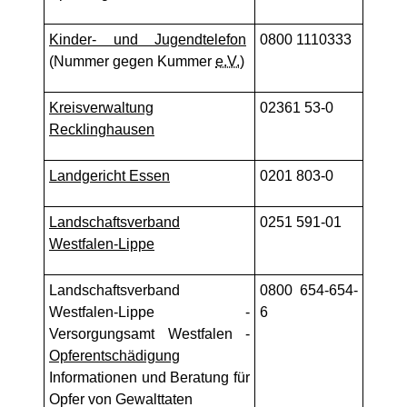
Kinder- und Jugendtelefon
0800 1110333
(Nummer gegen Kummer
e.V.
)
Kreisverwaltung
02361 53-0
Recklinghausen
Landgericht Essen
0201 803-0
Landschaftsverband
0251 591-01
Westfalen-Lippe
Landschaftsverband
0800 654-654-
Westfalen-Lippe -
6
Versorgungsamt Westfalen -
Opferentschädigung
Informationen und Beratung für
Opfer von Gewalttaten