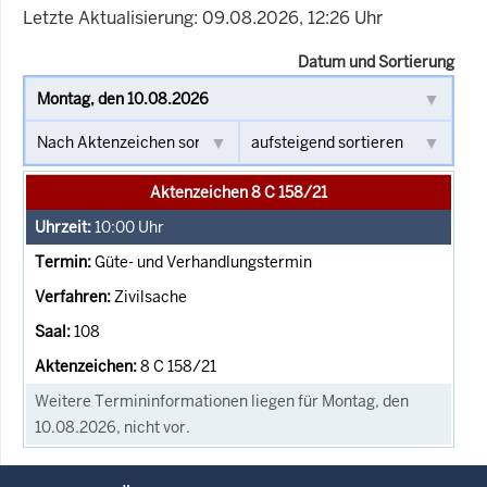
Letzte Aktualisierung: 09.08.2026, 12:26 Uhr
Datum und Sortierung
Aktenzeichen 8 C 158/21
10:00
Uhr
Güte- und Verhandlungstermin
Zivilsache
108
8 C 158/21
Weitere Termininformationen liegen für Montag, den
10.08.2026, nicht vor.