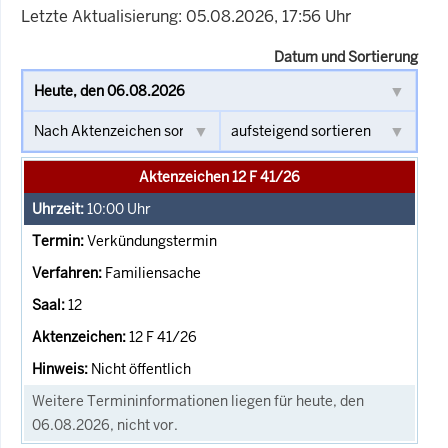
Letzte Aktualisierung: 05.08.2026, 17:56 Uhr
Datum und Sortierung
Aktenzeichen 12 F 41/26
10:00
Uhr
Verkündungstermin
Familiensache
12
12 F 41/26
Nicht öffentlich
Weitere Termininformationen liegen für heute, den
06.08.2026, nicht vor.